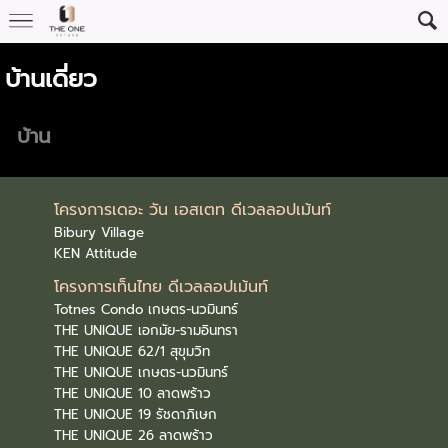
Campaign Performance Max - GDN
บ้านเดี่ยว
บ้าน
โครงการเดอะ วัน เอสเตท ดีเวลลอปเม้นท์
Bibury Village
KEN Attitude
โครงการเท็นไทย ดีเวลลอปเม้นท์
Totnes Condo เกษตร-นวมินทร์
THE UNIQUE เอกมัย-รามอินทรา
THE UNIQUE 62/1 สุขุมวิท
THE UNIQUE เกษตร-นวมินทร์
THE UNIQUE 10 ลาดพร้าว
THE UNIQUE 19 รัชดาภิเษก
THE UNIQUE 26 ลาดพร้าว