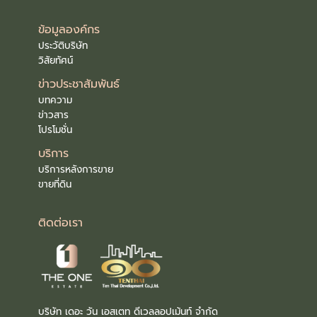
ข้อมูลองค์กร
ประวัติบริษัท
วิสัยทัศน์
ข่าวประชาสัมพันธ์
บทความ
ข่าวสาร
โปรโมชั่น
บริการ
บริการหลังการขาย
ขายที่ดิน
ติดต่อเรา
บริษัท เดอะ วัน เอสเตท ดีเวลลอปเม้นท์ จำกัด